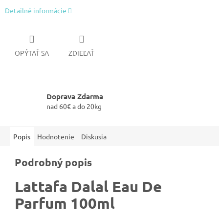
Detailné informácie
OPÝTAŤ SA
ZDIEĽAŤ
Doprava Zdarma
nad 60€ a do 20kg
Popis
Hodnotenie
Diskusia
Podrobný popis
Lattafa Dalal Eau De
Parfum 100ml