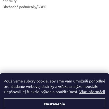
Kontakty
Obchodné podmienky/GDPR
Používame súbory cookie, aby sme vám umožnili pohodlné
prehliadanie webovej stránky a vďaka analýze neustále
zlepšovali jej funkcie, výkon a použiteľnosť.
Viac informácií
Vytvoril Shoptet
Nastavenie