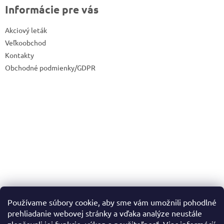
Informácie pre vás
Akciový leták
Veľkoobchod
Kontakty
Obchodné podmienky/GDPR
Používame súbory cookie, aby sme vám umožnili pohodlné
prehliadanie webovej stránky a vďaka analýze neustále