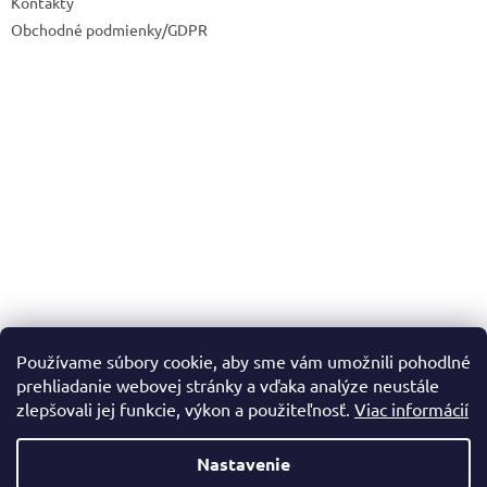
Kontakty
Obchodné podmienky/GDPR
Používame súbory cookie, aby sme vám umožnili pohodlné
prehliadanie webovej stránky a vďaka analýze neustále
zlepšovali jej funkcie, výkon a použiteľnosť.
Viac informácií
Vytvoril Shoptet
Nastavenie