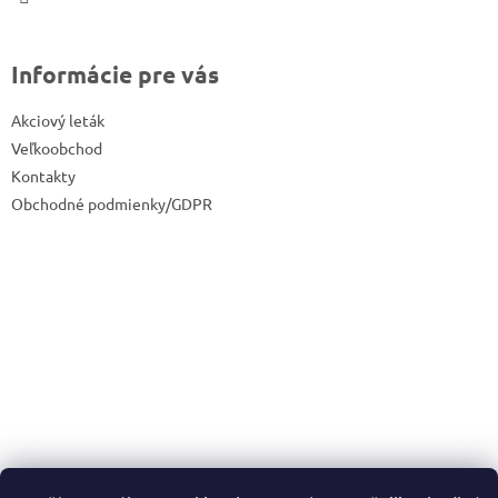
Informácie pre vás
Akciový leták
Veľkoobchod
Kontakty
Obchodné podmienky/GDPR