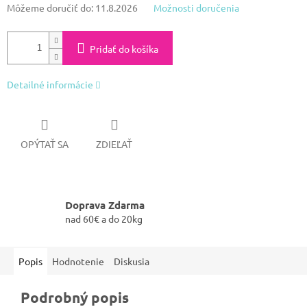
Môžeme doručiť do:
11.8.2026
Možnosti doručenia
Pridať do košíka
Detailné informácie
OPÝTAŤ SA
ZDIEĽAŤ
Doprava Zdarma
nad 60€ a do 20kg
Popis
Hodnotenie
Diskusia
Podrobný popis