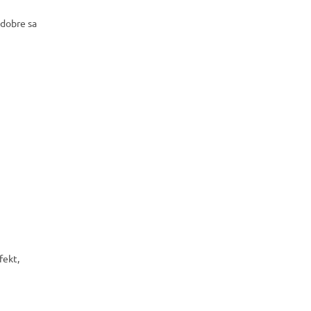
 dobre sa
fekt,