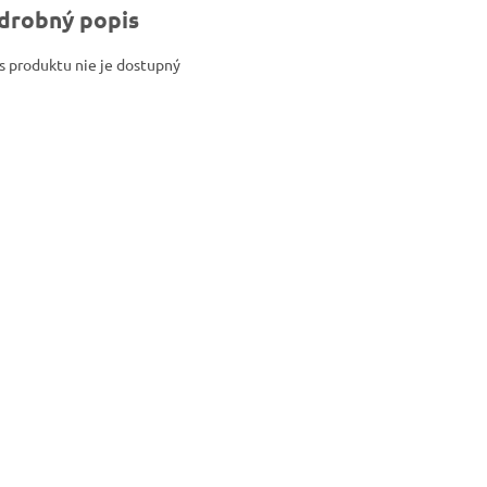
drobný popis
s produktu nie je dostupný