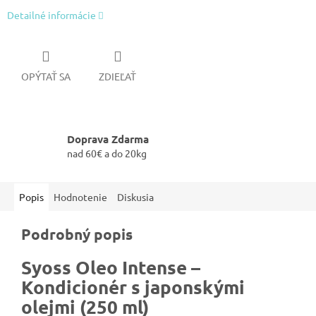
Detailné informácie
OPÝTAŤ SA
ZDIEĽAŤ
Doprava Zdarma
nad 60€ a do 20kg
Popis
Hodnotenie
Diskusia
Podrobný popis
Syoss Oleo Intense –
Kondicionér s japonskými
olejmi (250 ml)