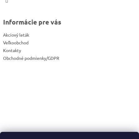
Informácie pre vás
Akciový leták
Veľkoobchod
Kontakty
Obchodné podmienky/GDPR