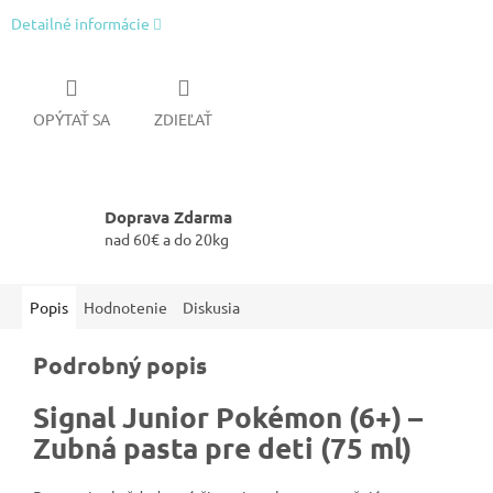
Detailné informácie
OPÝTAŤ SA
ZDIEĽAŤ
Doprava Zdarma
nad 60€ a do 20kg
Popis
Hodnotenie
Diskusia
Podrobný popis
Signal Junior Pokémon (6+) –
Zubná pasta pre deti (75 ml)