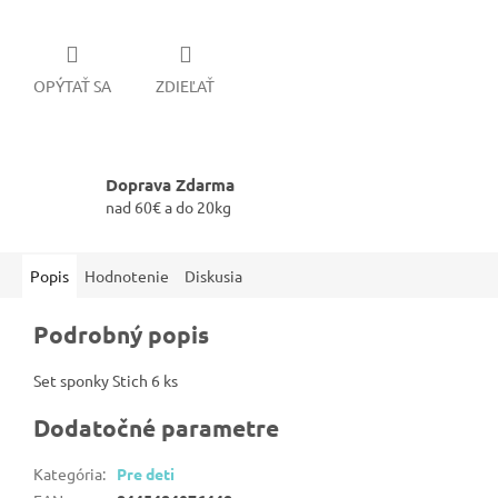
OPÝTAŤ SA
ZDIEĽAŤ
Doprava Zdarma
nad 60€ a do 20kg
Popis
Hodnotenie
Diskusia
Podrobný popis
Set sponky Stich 6 ks
Dodatočné parametre
Kategória
:
Pre deti