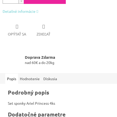
Detailné informácie
OPÝTAŤ SA
ZDIEĽAŤ
Doprava Zdarma
nad 60€ a do 20kg
Popis
Hodnotenie
Diskusia
Podrobný popis
Set sponky Ariel Princess 4ks
Dodatočné parametre