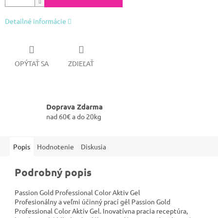
Detailné informácie
OPÝTAŤ SA
ZDIEĽAŤ
Doprava Zdarma
nad 60€ a do 20kg
Popis
Hodnotenie
Diskusia
Podrobný popis
Passion Gold Professional Color Aktiv Gel
Profesionálny a veľmi účinný prací gél Passion Gold
Professional Color Aktiv Gel. Inovatívna pracia receptúra,