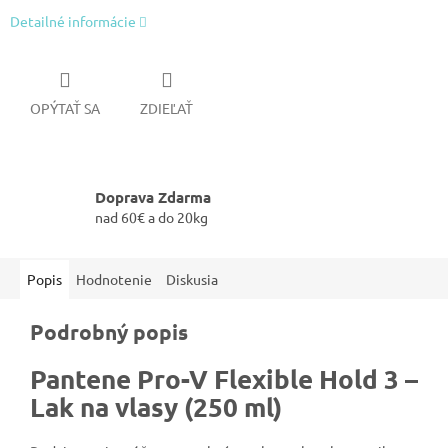
Detailné informácie
OPÝTAŤ SA
ZDIEĽAŤ
Doprava Zdarma
nad 60€ a do 20kg
Popis
Hodnotenie
Diskusia
Podrobný popis
Pantene Pro-V Flexible Hold 3 –
Lak na vlasy (250 ml)