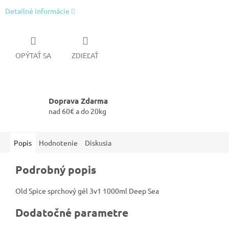
Detailné informácie
OPÝTAŤ SA
ZDIEĽAŤ
Doprava Zdarma
nad 60€ a do 20kg
Popis
Hodnotenie
Diskusia
Podrobný popis
Old Spice sprchový gél 3v1 1000ml Deep Sea
Dodatočné parametre