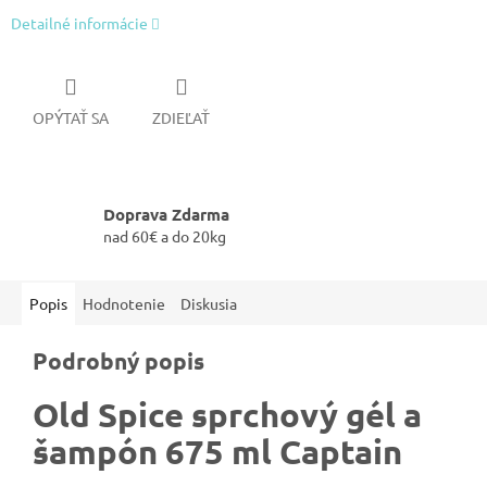
Detailné informácie
OPÝTAŤ SA
ZDIEĽAŤ
Doprava Zdarma
nad 60€ a do 20kg
Popis
Hodnotenie
Diskusia
Podrobný popis
Old Spice sprchový gél a
šampón 675 ml Captain