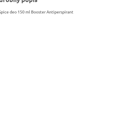
Spice deo 150 ml Booster Antiperspirant