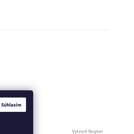
Súhlasím
Vytvoril Shoptet