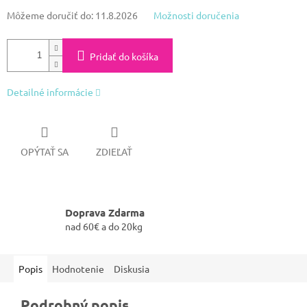
Môžeme doručiť do:
11.8.2026
Možnosti doručenia
Pridať do košíka
Detailné informácie
OPÝTAŤ SA
ZDIEĽAŤ
Doprava Zdarma
nad 60€ a do 20kg
Popis
Hodnotenie
Diskusia
Podrobný popis