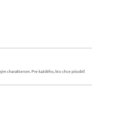
ým charakterom. Pre každého, kto chce pôsobiť