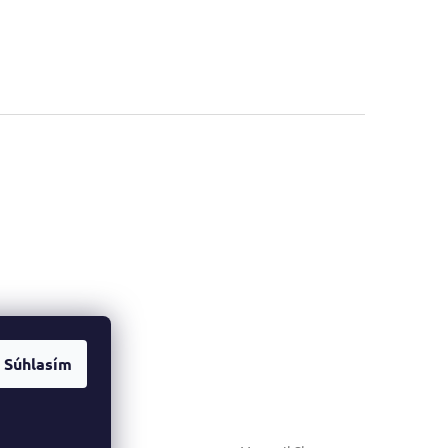
Súhlasím