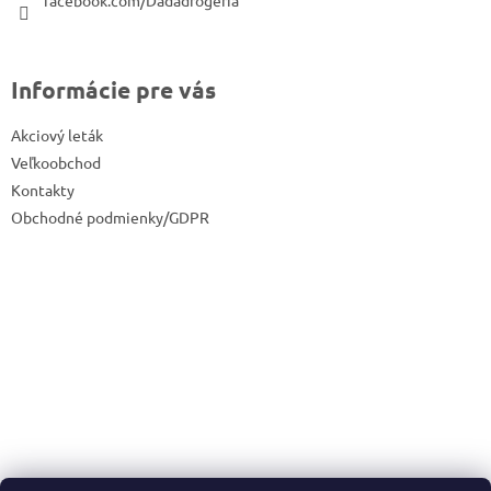
Informácie pre vás
Akciový leták
Veľkoobchod
Kontakty
Obchodné podmienky/GDPR