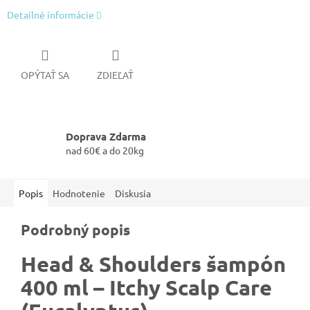
Detailné informácie
OPÝTAŤ SA
ZDIEĽAŤ
Doprava Zdarma
nad 60€ a do 20kg
Popis
Hodnotenie
Diskusia
Podrobný popis
Head & Shoulders šampón
400 ml – Itchy Scalp Care