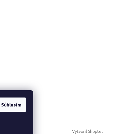
Súhlasím
Vytvoril Shoptet