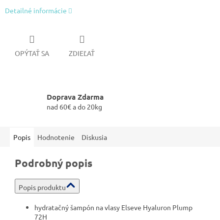
Detailné informácie
OPÝTAŤ SA
ZDIEĽAŤ
Doprava Zdarma
nad 60€ a do 20kg
Popis
Hodnotenie
Diskusia
Podrobný popis
Popis produktu
hydratačný šampón na vlasy Elseve Hyaluron Plump
72H