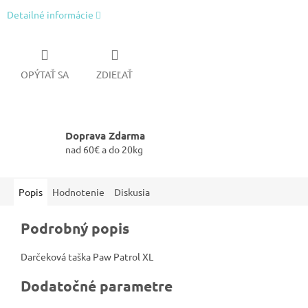
Detailné informácie
OPÝTAŤ SA
ZDIEĽAŤ
Doprava Zdarma
nad 60€ a do 20kg
Popis
Hodnotenie
Diskusia
Podrobný popis
Darčeková taška Paw Patrol XL
Dodatočné parametre