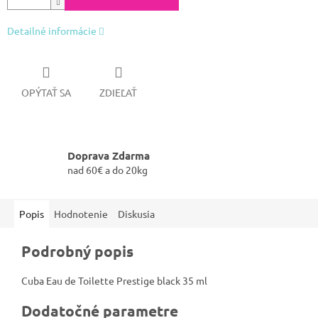
Detailné informácie
OPÝTAŤ SA
ZDIEĽAŤ
Doprava Zdarma
nad 60€ a do 20kg
Popis
Hodnotenie
Diskusia
Podrobný popis
Cuba Eau de Toilette Prestige black 35 ml
Dodatočné parametre