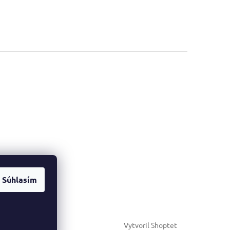
Súhlasím
Vytvoril Shoptet