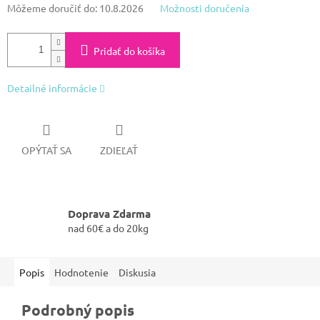
Môžeme doručiť do:
10.8.2026
Možnosti doručenia
Pridať do košíka
Detailné informácie
OPÝTAŤ SA
ZDIEĽAŤ
Doprava Zdarma
nad 60€ a do 20kg
Popis
Hodnotenie
Diskusia
Podrobný popis