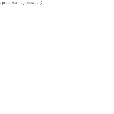
s produktu nie je dostupný