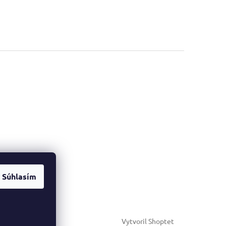
Súhlasím
Vytvoril Shoptet