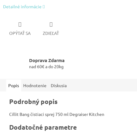
Detailné informácie
OPÝTAŤ SA
ZDIEĽAŤ
Doprava Zdarma
nad 60€ a do 20kg
Popis
Hodnotenie
Diskusia
Podrobný popis
Cillit Bang čistiaci sprej 750 ml Degraiser Kitchen
Dodatočné parametre