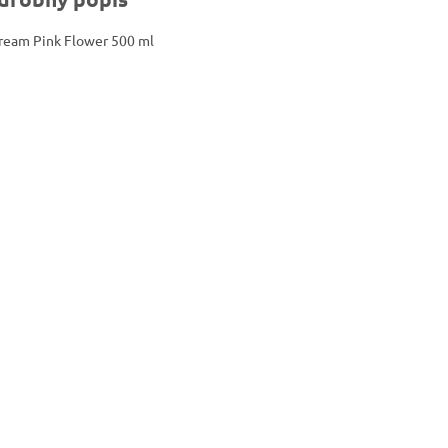
cream Pink Flower 500 ml