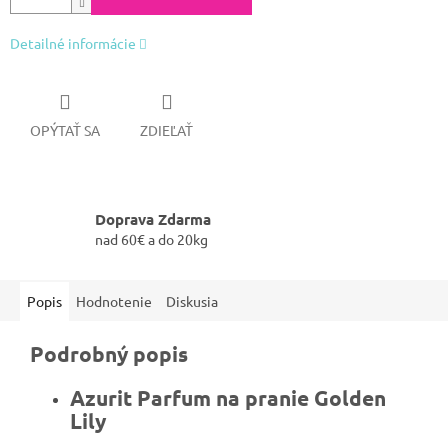
Detailné informácie
OPÝTAŤ SA
ZDIEĽAŤ
Doprava Zdarma
nad 60€ a do 20kg
Popis
Hodnotenie
Diskusia
Podrobný popis
Azurit Parfum na pranie Golden
Lily