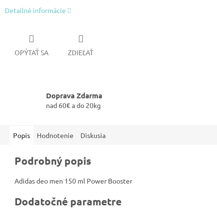
Detailné informácie
OPÝTAŤ SA
ZDIEĽAŤ
Doprava Zdarma
nad 60€ a do 20kg
Popis
Hodnotenie
Diskusia
Podrobný popis
Adidas deo men 150 ml Power Booster
Dodatočné parametre